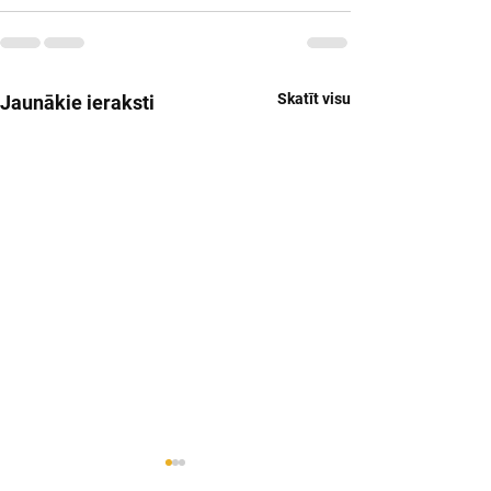
Skatīt visu
Jaunākie ieraksti