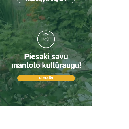
Piesaki savu
mantoto kultūraugu!
Pieteikt