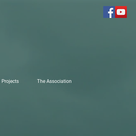
Projects
The Association